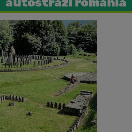
autostrazi romania