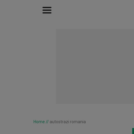
Home
//
autostrazi romania