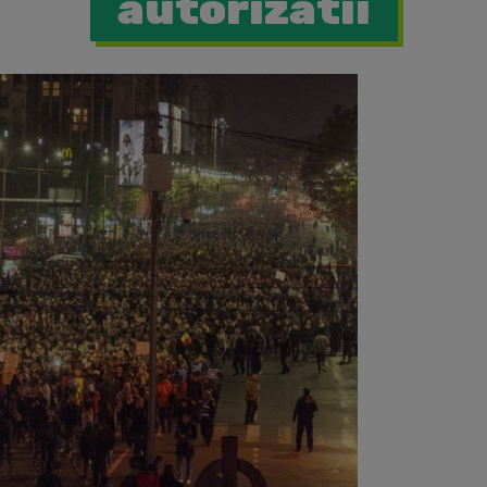
autorizatii