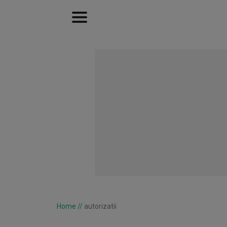
Home
//
autorizatii