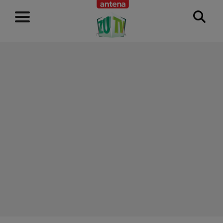
RECLAMĂ