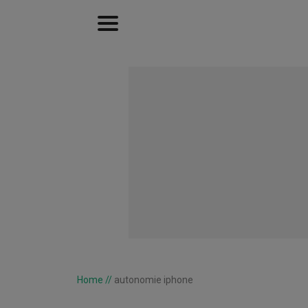
Home
//
autonomie iphone