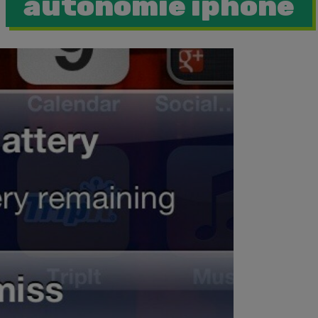
autonomie iphone