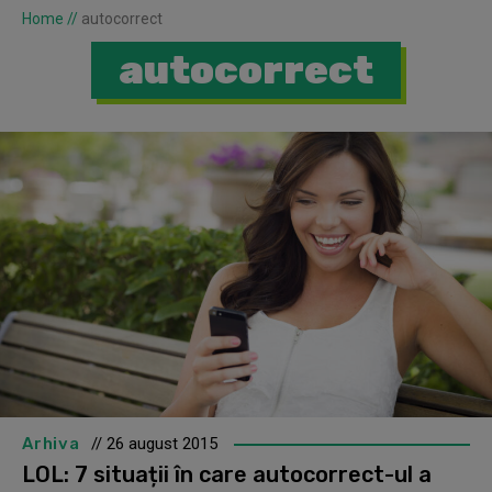
Home
//
autocorrect
autocorrect
Arhiva
// 26 august 2015
LOL: 7 situații în care autocorrect-ul a