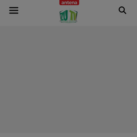
RECLAMĂ