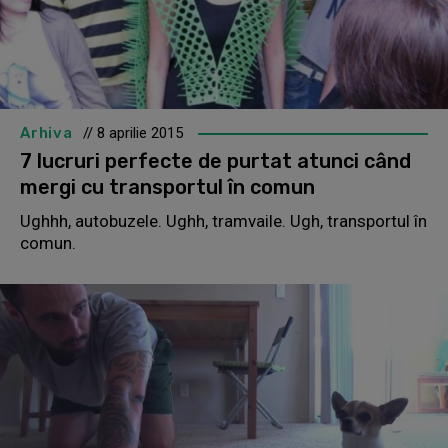
Arhiva
// 8 aprilie 2015
7 lucruri perfecte de purtat atunci când
mergi cu transportul în comun
Ughhh, autobuzele. Ughh, tramvaile. Ugh, transportul în
comun.