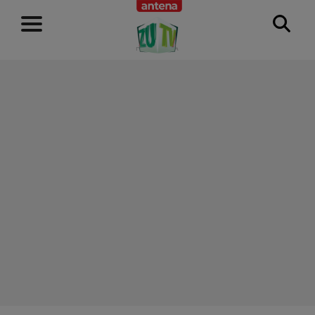
RECLAMĂ