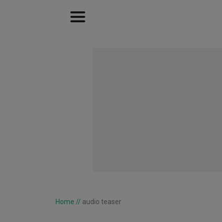
Home
//
audio teaser