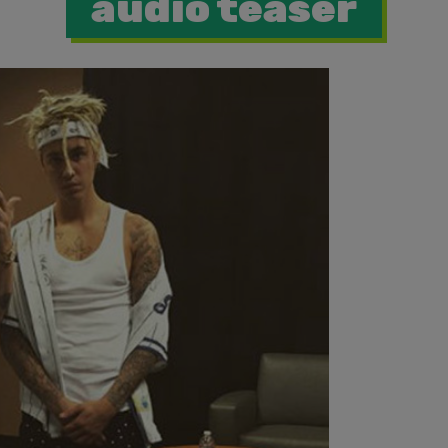
audio teaser