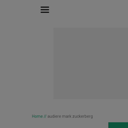
Home
//
audiere mark zuckerberg