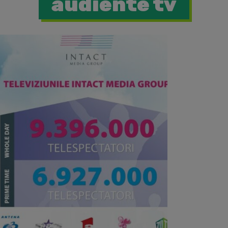
audiente tv