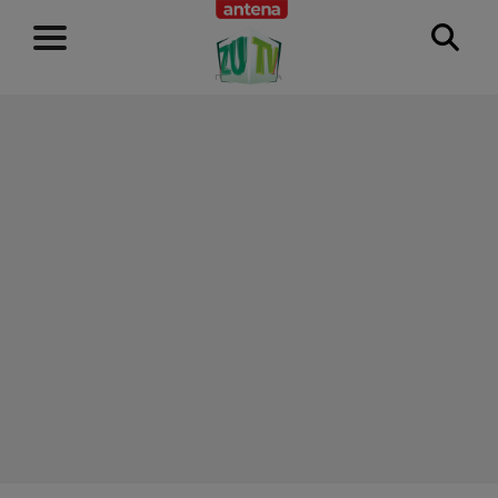
RECLAMĂ