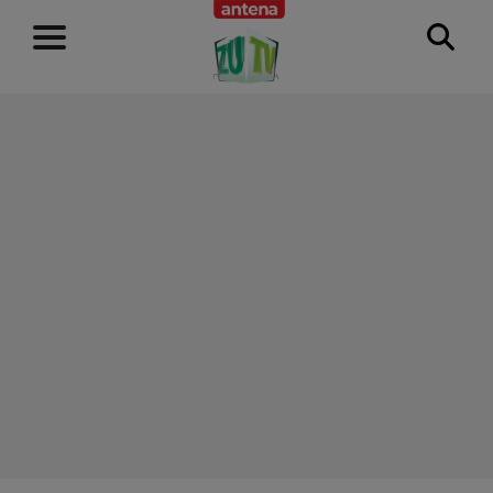
RECLAMĂ