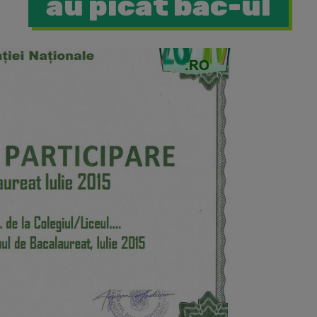
au picat bac-ul