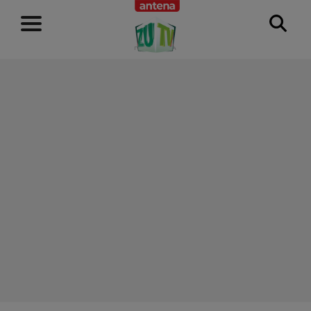
RECLAMĂ