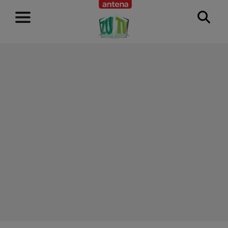
RECLAMĂ