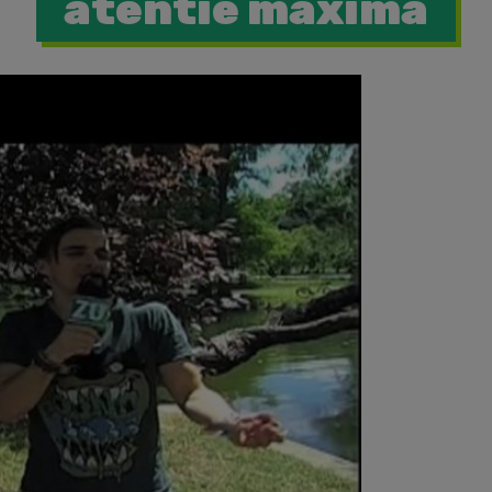
atentie maxima