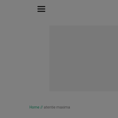
Home
//
atentie maxima