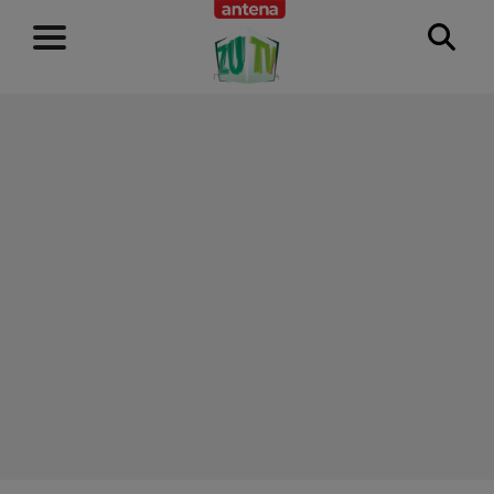
RECLAMĂ