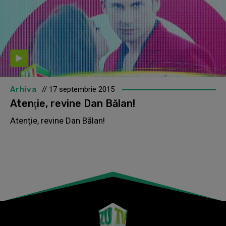
Arhiva
// 17 septembrie 2015
Atenţie, revine Dan Bălan!
Atenţie, revine Dan Bălan!