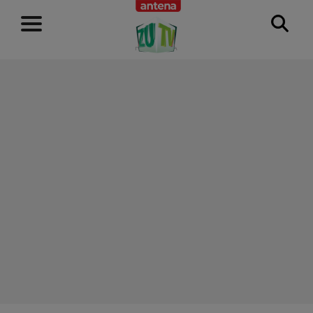
RECLAMĂ