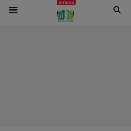
RECLAMĂ