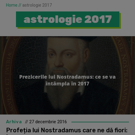
Home
//
astrologie 2017
astrologie 2017
Arhiva
// 27 decembrie 2016
Profeția lui Nostradamus care ne dă fiori: