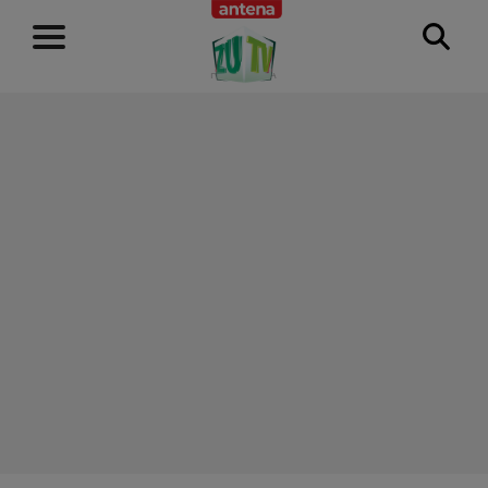
RECLAMĂ