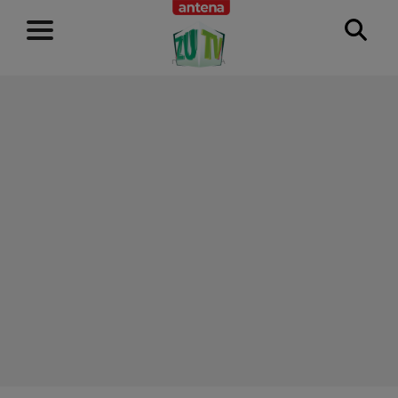
RECLAMĂ