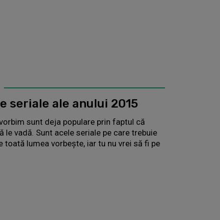
e seriale ale anului 2015
vorbim sunt deja populare prin faptul că
 le vadă. Sunt acele seriale pe care trebuie
e toată lumea vorbește, iar tu nu vrei să fi pe