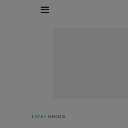
Home
//
asteptate