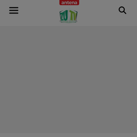
RECLAMĂ