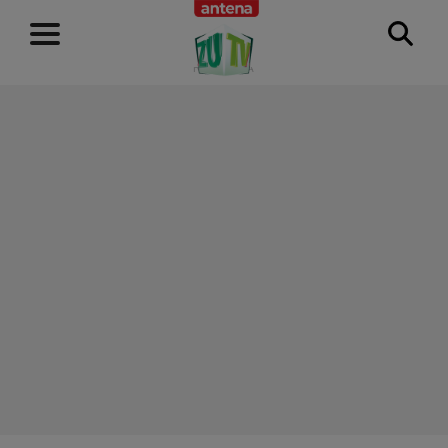
RECLAMĂ