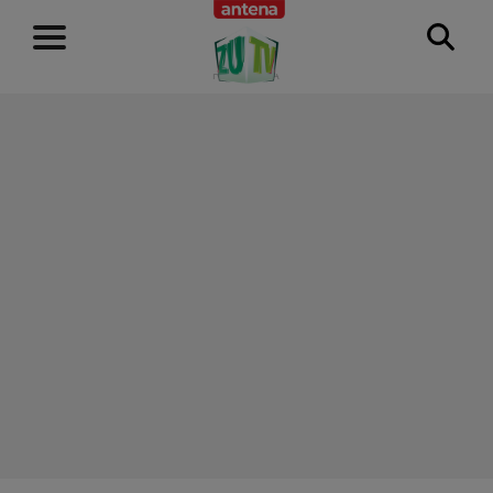
RECLAMĂ