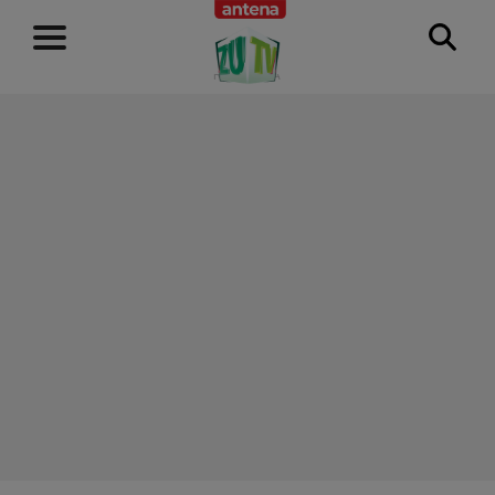
RECLAMĂ