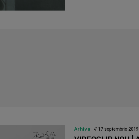
Arhiva
// 17 septembrie 2019