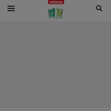
RECLAMĂ