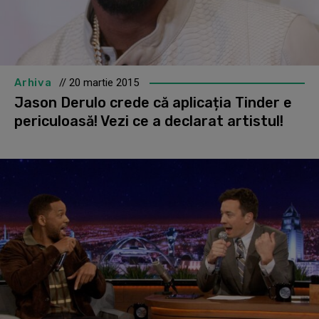
Arhiva
// 20 martie 2015
Jason Derulo crede că aplicația Tinder e
periculoasă! Vezi ce a declarat artistul!