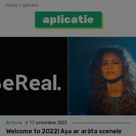
Home
//
aplicatie
aplicatie
Arhiva
// 17 octombrie 2022
Welcome to 2022! Așa ar arăta scenele