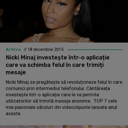
Arhiva
// 18 decembrie 2015
Nicki Minaj investește într-o aplicație
care va schimba felul în care trimiți
mesaje
Nicki Minaj se pregătește să revoluționeze felul în care
comunici prin intermediul telefonului. Cântăreața
investește într-o aplicație care le va permite
utilizatorilor să trimită mesaje anonime. TOP 7 cele
mai pasionale săruturi din videoclipurile lansate anul
acesta