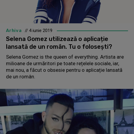
Arhiva
// 4 iunie 2019
Selena Gomez utilizează o aplicație
lansată de un român. Tu o folosești?
Selena Gomez is the queen of everything. Artista are
milioane de urmăritori pe toate rețelele sociale, iar,
mai nou, a făcut o obsesie pentru o aplicație lansată
de un român.